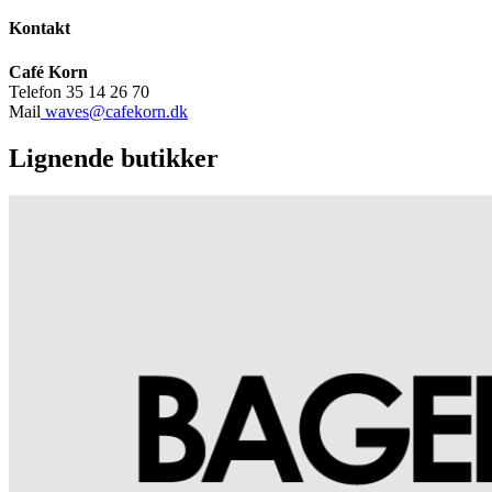
Kontakt
Café Korn
Telefon 35 14 26 70
Mail
waves@cafekorn.dk
Lignende butikker