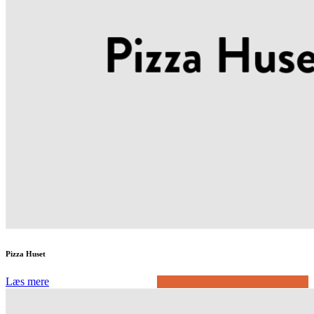
Pizza Huset
Læs mere