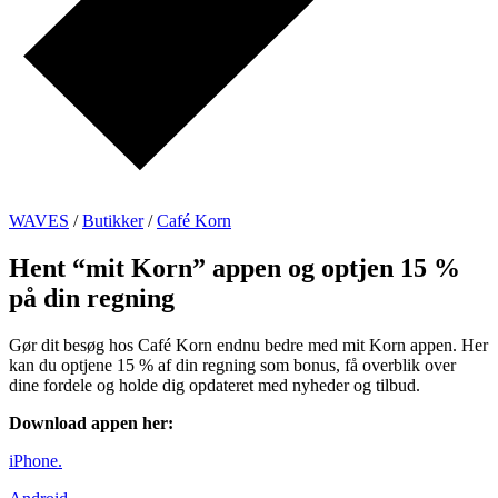
WAVES
/
Butikker
/
Café Korn
Hent “mit Korn” appen og optjen 15 %
på din regning
Gør dit besøg hos Café Korn endnu bedre med mit Korn appen. Her
kan du optjene 15 % af din regning som bonus, få overblik over
dine fordele og holde dig opdateret med nyheder og tilbud.
Download appen her:
iPhone.