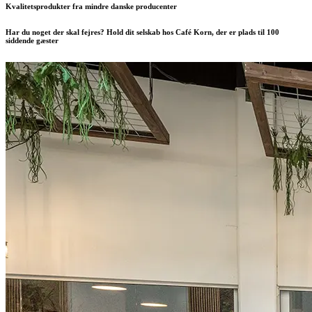
Kvalitetsprodukter fra mindre danske producenter
Har du noget der skal fejres? Hold dit selskab hos Café Korn, der er plads til 100
siddende gæster