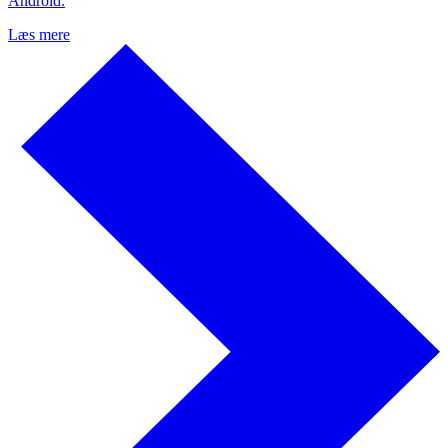
Android.
Læs mere