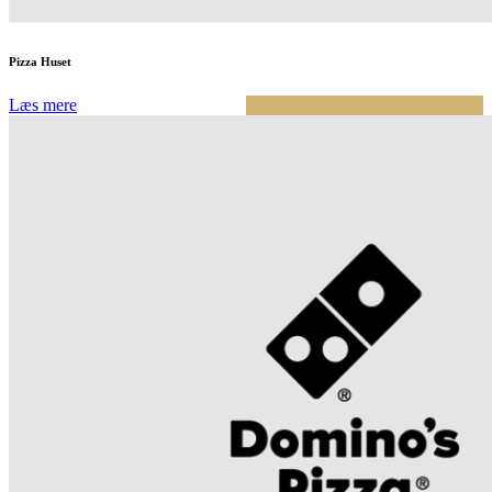
Pizza Huset
Læs mere