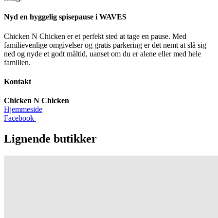
Nyd en hyggelig spisepause i WAVES
Chicken N Chicken er et perfekt sted at tage en pause. Med
familievenlige omgivelser og gratis parkering er det nemt at slå sig
ned og nyde et godt måltid, uanset om du er alene eller med hele
familien.
Kontakt
Chicken N Chicken
Hjemmeside
Facebook
Lignende butikker