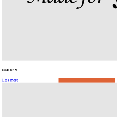
Made for M
Læs mere