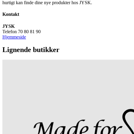
hurtigt kan finde dine nye produkter hos JYSK.
Kontakt
JYSK
Telefon 70 80 81 90
Hjemmeside
Lignende butikker