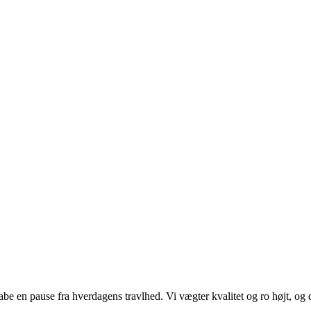
kabe en pause fra hverdagens travlhed. Vi vægter kvalitet og ro højt, og 