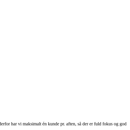
derfor har vi maksimalt én kunde pr. aften, så der er fuld fokus og god