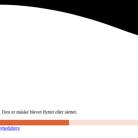
Den er måske blevet flyttet eller slettet.
nyhedsbrev