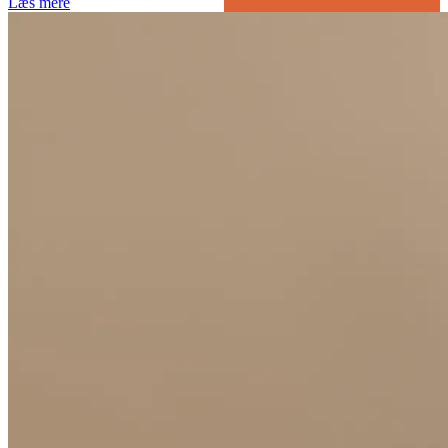
Læs mere