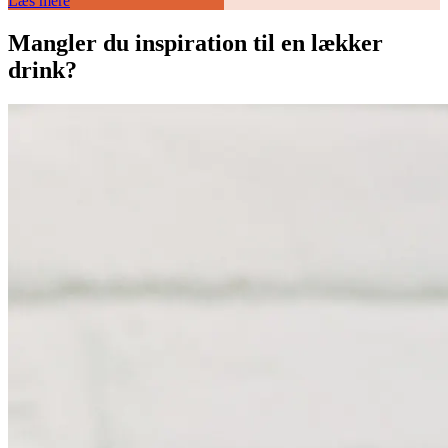
Læs mere
Mangler du inspiration til en lækker
drink?