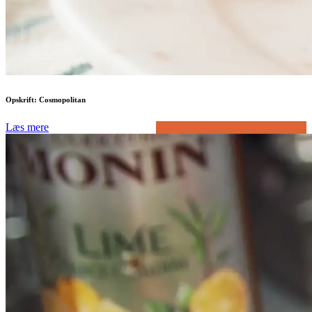
Opskrift: Cosmopolitan
Læs mere