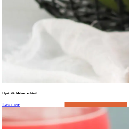
Opskrift: Melon cocktail
Læs mere