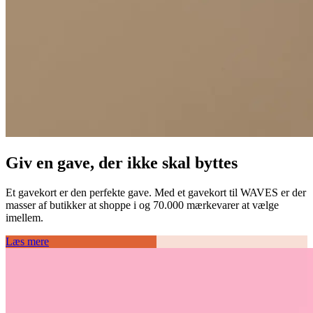
Giv en gave, der ikke skal byttes
Et gavekort er den perfekte gave. Med et gavekort til WAVES er der
masser af butikker at shoppe i og 70.000 mærkevarer at vælge
imellem.
Læs mere