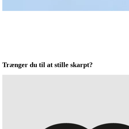
Trænger du til at stille skarpt?