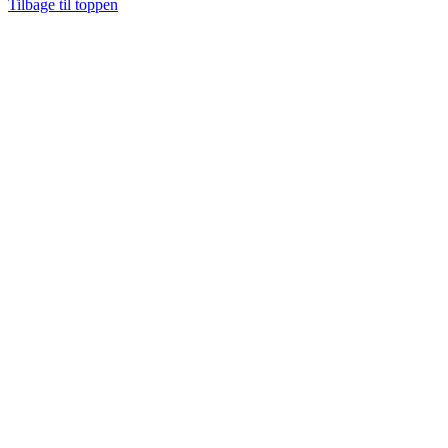
Tilbage til toppen