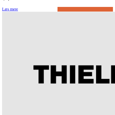
Læs mere