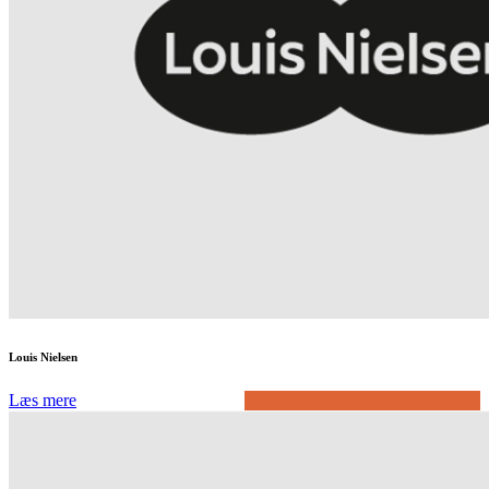
Louis Nielsen
Læs mere