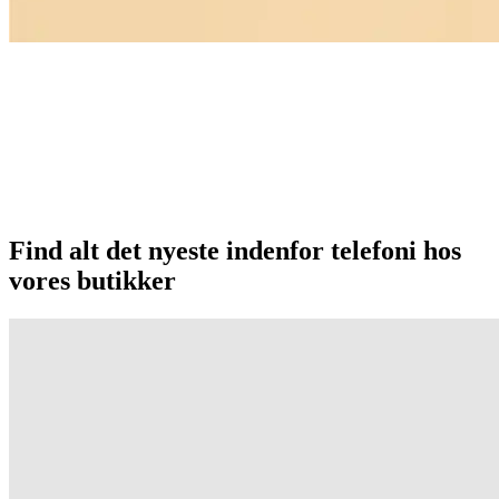
Find alt det nyeste indenfor telefoni hos
vores butikker