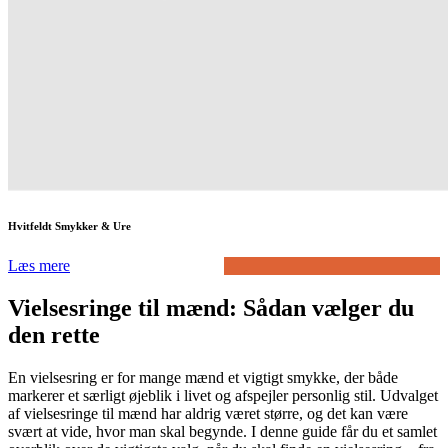
Hvitfeldt Smykker & Ure
Læs mere
Vielsesringe til mænd: Sådan vælger du
den rette
En vielsesring er for mange mænd et vigtigt smykke, der både
markerer et særligt øjeblik i livet og afspejler personlig stil. Udvalget
af vielsesringe til mænd har aldrig været større, og det kan være
svært at vide, hvor man skal begynde. I denne guide får du et samlet