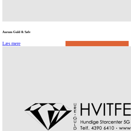
Aurum Guld & Sølv
Læs mere