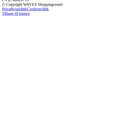
© Copyright WAVES Shoppingcenter
Privatlivspolitik
Cookiepolitik
Tilbage til toppen