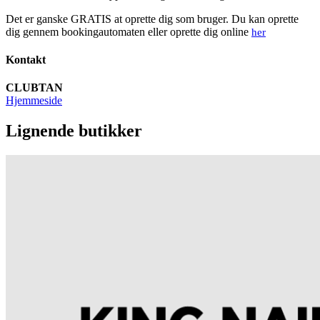
Det er ganske GRATIS at oprette dig som bruger. Du kan oprette
dig gennem bookingautomaten eller oprette dig online
her
Kontakt
CLUBTAN
Hjemmeside
Lignende butikker