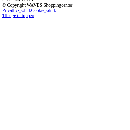
© Copyright WAVES Shoppingcenter
Privatlivspolitik
Cookiepolitik
Tilbage til toppen