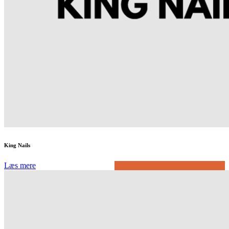
King Nails
Læs mere