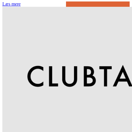
Læs mere