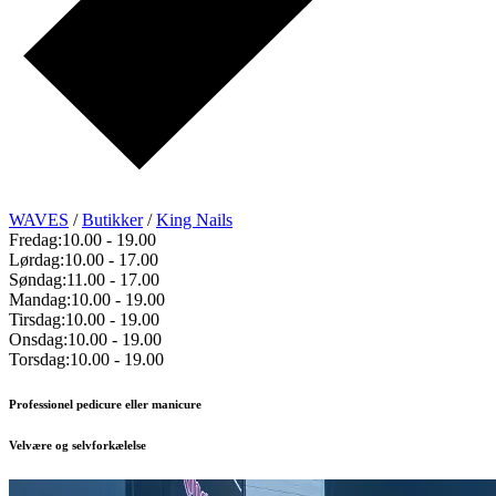
WAVES
/
Butikker
/
King Nails
Fredag:
10.00
-
19.00
Lørdag:
10.00
-
17.00
Søndag:
11.00
-
17.00
Mandag:
10.00
-
19.00
Tirsdag:
10.00
-
19.00
Onsdag:
10.00
-
19.00
Torsdag:
10.00
-
19.00
Professionel pedicure eller manicure
Velvære og selvforkælelse