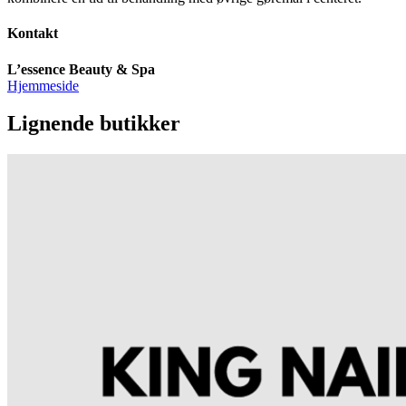
Kontakt
L’essence Beauty & Spa
Hjemmeside
Lignende butikker