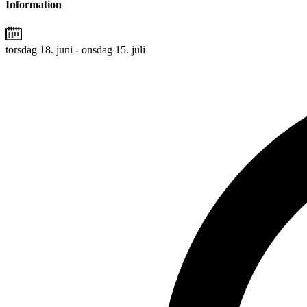
Information
torsdag 18. juni - onsdag 15. juli