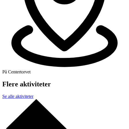
På Centertorvet
Flere aktiviteter
Se alle aktiviteter