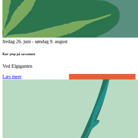
fredag 26. juni
- søndag 9. august
Kør jeep på savannen
Ved Elgiganten
Læs mere