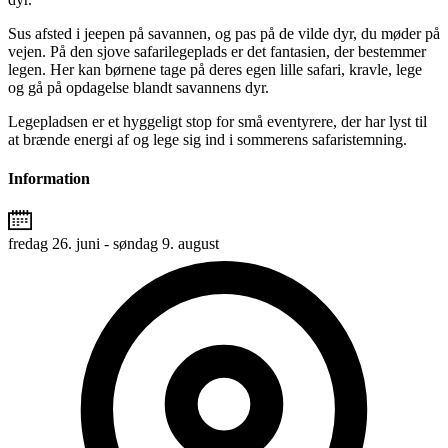
Sus afsted i jeepen på savannen, og pas på de vilde dyr, du møder på
vejen. På den sjove safarilegeplads er det fantasien, der bestemmer
legen. Her kan børnene tage på deres egen lille safari, kravle, lege
og gå på opdagelse blandt savannens dyr.
Legepladsen er et hyggeligt stop for små eventyrere, der har lyst til
at brænde energi af og lege sig ind i sommerens safaristemning.
Information
fredag 26. juni - søndag 9. august