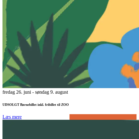
fredag 26. juni
- søndag 9. august
UDSOLGT Børnebillet inkl. fribillet til ZOO
Læs mere