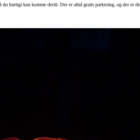
 hurtigt kan komme dertil. Der er altid gratis parkering, og der er derf