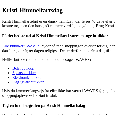
Kristi Himmelfartsdag
Kristi Himmelfartsdag er en dansk helligdag, der fejres 40 dage efter 
kristne tro, men den har også en mere verdslig betydning. Brug Kris
Få det bedste ud af Kristi Himmelfart i vores mange butikker
Alle butikker i WAVES
byder på fede shoppingoplevelser for dig, der 
danskere, der fejrer dagen religiøst. Det er derfor en perfekt dag til at s
Hvilke butikker kan du blandt andet besøge i WAVES?
Boligbutikker
Sportsbutikker
Elektronikbutikker
Dagligvarebutikker
Hvis du kommer langvejs fra eller ikke har været i WAVES før, hjælp
shoppingoplevelse fra start til slut.
Tag en tur i biografen på Kristi Himmelfartsdag