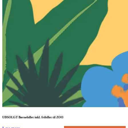
UDSOLGT Børnebillet inkl. fribillet til ZOO