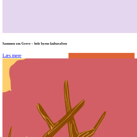
Sammen om Greve – hele byens kulturaften
Læs mere