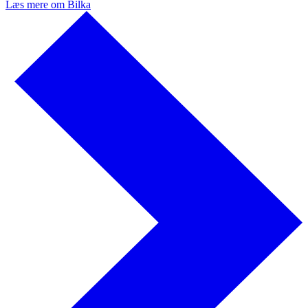
Læs mere om Bilka