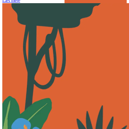
Læs mere