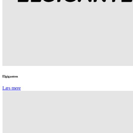
Elgiganten
Læs mere