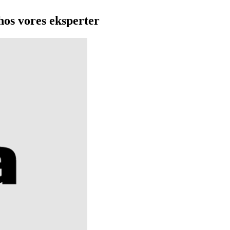
hos vores eksperter