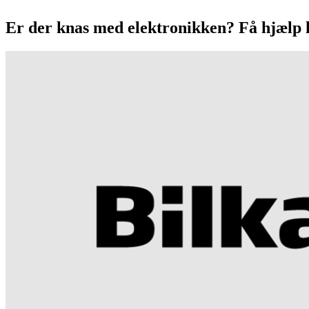
Er der knas med elektronikken? Få hjælp 