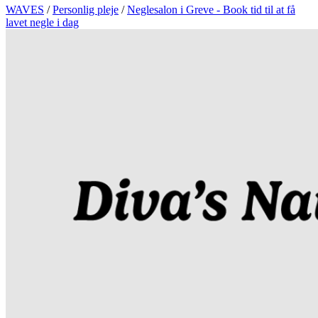
WAVES
/
Personlig pleje
/
Neglesalon i Greve - Book tid til at få
lavet negle i dag