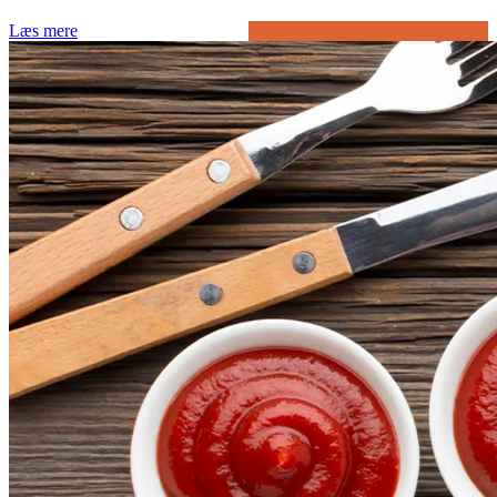
Læs mere