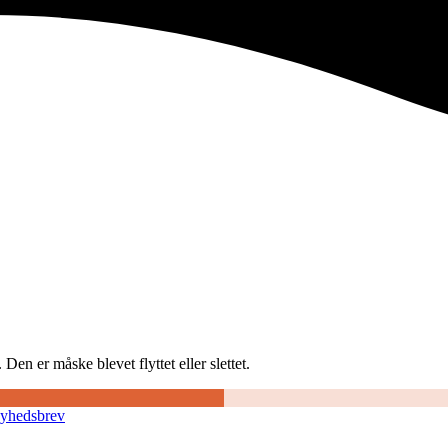
Den er måske blevet flyttet eller slettet.
nyhedsbrev