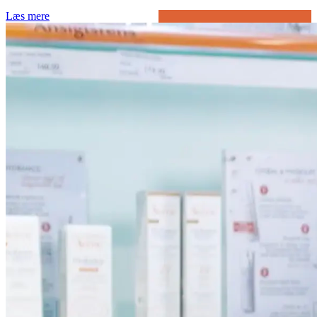
Læs mere