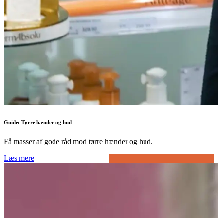
Guide: Tørre hænder og hud
Få masser af gode råd mod tørre hænder og hud.
Læs mere