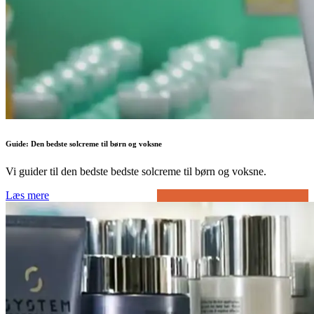
Guide: Den bedste solcreme til børn og voksne
Vi guider til den bedste bedste solcreme til børn og voksne.
Læs mere