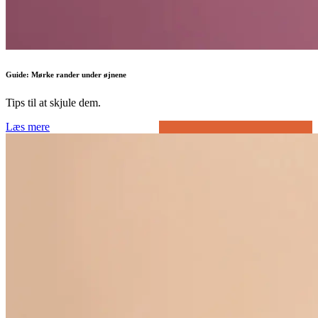
Guide: Mørke rander under øjnene
Tips til at skjule dem.
Læs mere