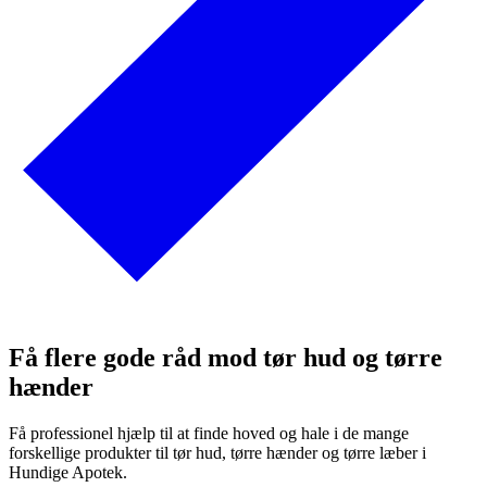
Få flere gode råd mod tør hud og tørre
hænder
Få professionel hjælp til at finde hoved og hale i de mange
forskellige produkter til tør hud, tørre hænder og tørre læber i
Hundige Apotek.