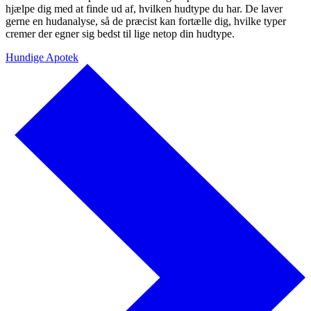
hjælpe dig med at finde ud af, hvilken hudtype du har. De laver
gerne en hudanalyse, så de præcist kan fortælle dig, hvilke typer
cremer der egner sig bedst til lige netop din hudtype.
Hundige Apotek